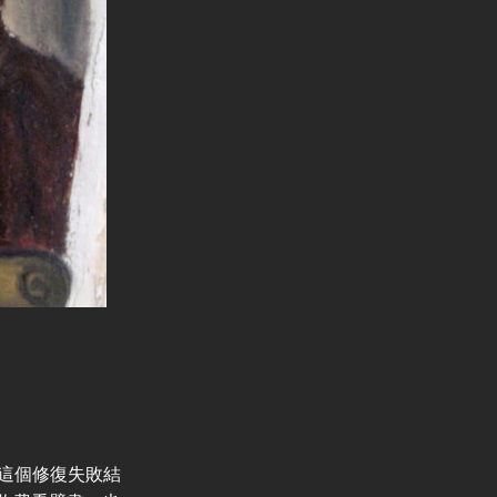
但這個修復失敗結