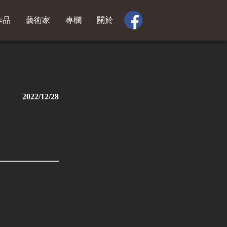
作品
藝術家
專欄
關於
2022/12/28