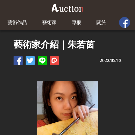
藝術作品
藝術家
專欄
關於
藝術家介紹｜朱若茵
2022/05/13