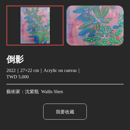
倒影
2022｜27×22 cm｜Acrylic on canvas｜
TWD 5,000
藝術家：沈紫瓶 Wallis Shen
我要收藏