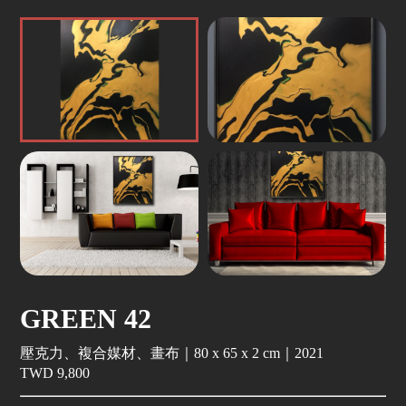
GREEN 42
壓克力、複合媒材、畫布｜80 x 65 x 2 cm｜2021
TWD 9,800